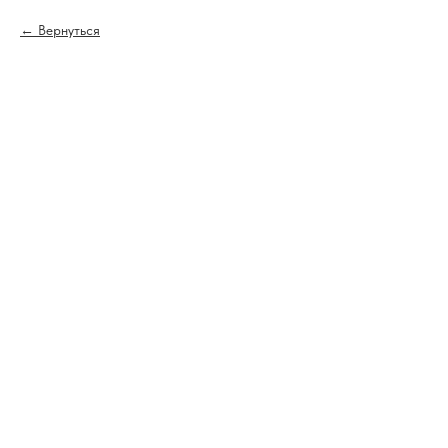
Вернуться