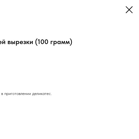
ей вырезки (100 грамм)
 в приготовлении деликатес.