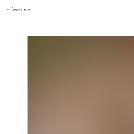
Вернуться