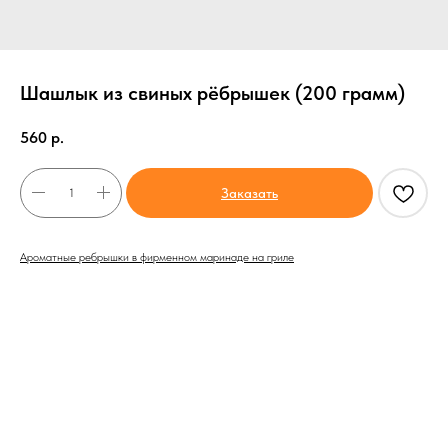
Шашлык из свиных рёбрышек (200 грамм)
560
р.
Заказать
Ароматные ребрышки в фирменном маринаде на гриле