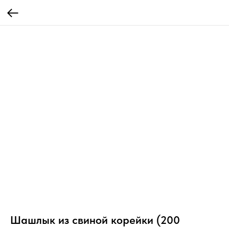
Шашлык из свиной корейки (200